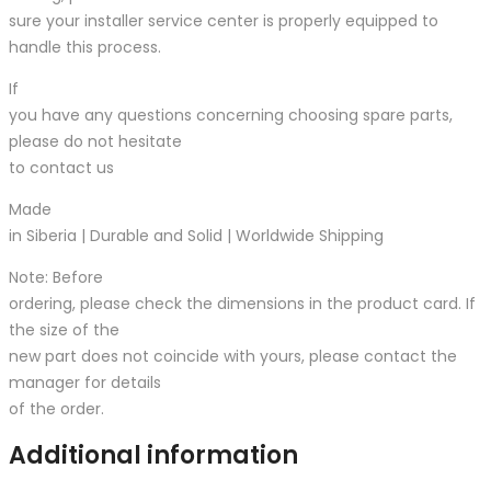
sure your installer service center is properly equipped to
handle this process.
If
you have any questions concerning choosing spare parts,
please do not hesitate
to contact us
Made
in Siberia | Durable and Solid | Worldwide Shipping
Note: Before
ordering, please check the dimensions in the product card. If
the size of the
new part does not coincide with yours, please contact the
manager for details
of the order.
Additional information