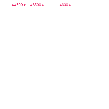
44500
₽
–
46500
₽
4630
₽