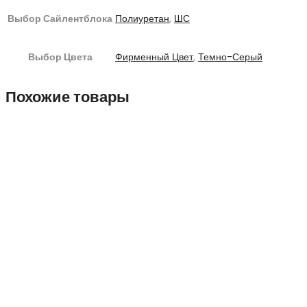
Выбор Сайлентблока
Полиуретан
,
ШС
Выбор Цвета
Фирменный Цвет
,
Темно-Серый
Похожие товары