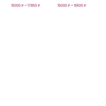
15000
₽
–
17850
₽
15000
₽
–
15500
₽