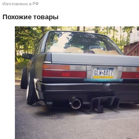
Изготовлено в РФ
Похожие товары