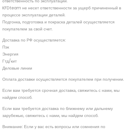
ответственность по эксплуатации.
KFDteam не несет ответственности за ущерб причиненный в
процессе эксплуатации деталей.
Подгонка, подготовка и покраска деталей осуществляется
покупателем за свой счет.
Доставка по РФ осуществляется:
Пэк
Энергия
Гтд/кит
Деловые линии
Оплата доставки осуществляется покупателем при получении.
Если вам требуется срочная доставка, свяжитесь с нами, мы
найдем способ.
Если вам требуется доставка по ближнему или дальнему
зарубежью, свяжитесь с нами, мы найдем способ.
Внимание: Если у вас есть вопросы или сомнения по