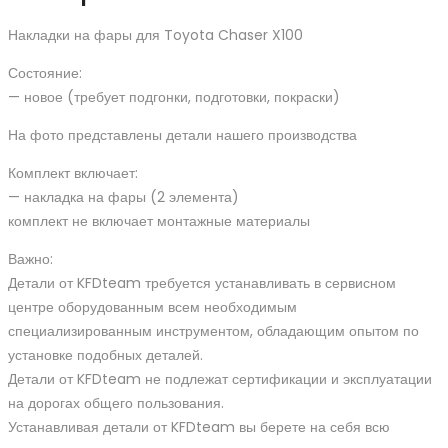
Накладки на фары для Toyota Chaser X100
Состояние:
— новое (требует подгонки, подготовки, покраски)
На фото представлены детали нашего производства
Комплект включает:
— накладка на фары (2 элемента)
комплект не включает монтажные материалы
Важно:
Детали от KFDteam требуется устанавливать в сервисном
центре оборудованным всем необходимым
специализированным инструментом, обладающим опытом по
установке подобных деталей.
Детали от KFDteam не подлежат сертификации и эксплуатации
на дорогах общего пользования.
Устанавливая детали от KFDteam вы берете на себя всю