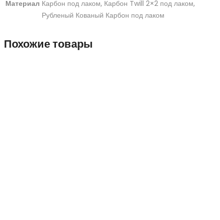
Материал
Карбон под лаком, Карбон Twill 2×2 под лаком,
Рубленый Кованый Карбон под лаком
Похожие товары