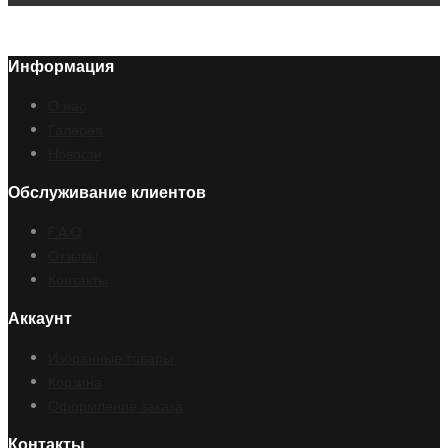
Информация
О нас
Галерея
Новости
Обслуживание клиентов
F.A.Q
Отзывы
Контакты
Аккаунт
Избранные товары
Корзина
Оформление заказа
Контакты