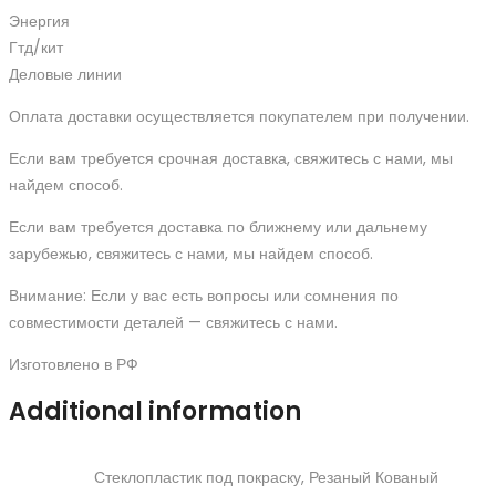
Энергия
Гтд/кит
Деловые линии
Оплата доставки осуществляется покупателем при получении.
Если вам требуется срочная доставка, свяжитесь с нами, мы
найдем способ.
Если вам требуется доставка по ближнему или дальнему
зарубежью, свяжитесь с нами, мы найдем способ.
Внимание: Если у вас есть вопросы или сомнения по
совместимости деталей — свяжитесь с нами.
Изготовлено в РФ
Additional information
Стеклопластик под покраску, Резаный Кованый