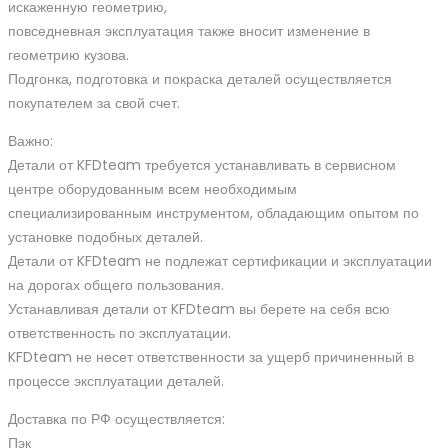
искаженную геометрию,
повседневная эксплуатация также вносит изменение в
геометрию кузова.
Подгонка, подготовка и покраска деталей осуществляется
покупателем за свой счет.
Важно:
Детали от KFDteam требуется устанавливать в сервисном
центре оборудованным всем необходимым
специализированным инструментом, обладающим опытом по
установке подобных деталей.
Детали от KFDteam не подлежат сертификации и эксплуатации
на дорогах общего пользования.
Устанавливая детали от KFDteam вы берете на себя всю
ответственность по эксплуатации.
KFDteam не несет ответственности за ущерб причиненный в
процессе эксплуатации деталей.
Доставка по РФ осуществляется:
Пэк