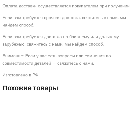
Оплата доставки осуществляется покупателем при получении.
Если вам требуется срочная доставка, свяжитесь с нами, мы
найдем способ.
Если вам требуется доставка по ближнему или дальнему
зарубежью, свяжитесь с нами, мы найдем способ.
Внимание: Если у вас есть вопросы или сомнения по
совместимости деталей — свяжитесь с нами.
Изготовлено в РФ
Похожие товары