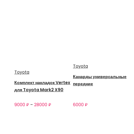
Toyota
Toyota
Канарды универсальные
Комплект накладок Vertex
передние
для Toyota Mark2 X90
9000
₽
–
28000
₽
6000
₽