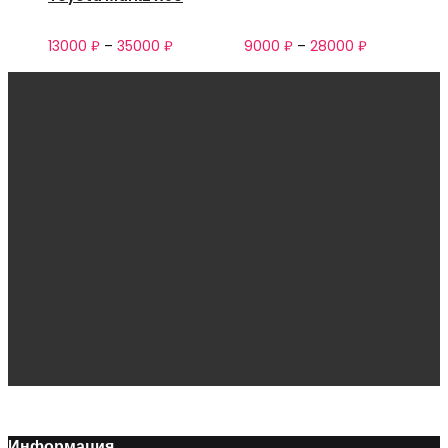
13000
₽
–
35000
₽
9000
₽
–
28000
₽
Информация