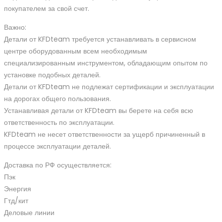
покупателем за свой счет.
Важно:
Детали от KFDteam требуется устанавливать в сервисном
центре оборудованным всем необходимым
специализированным инструментом, обладающим опытом по
установке подобных деталей.
Детали от KFDteam не подлежат сертификации и эксплуатации
на дорогах общего пользования.
Устанавливая детали от KFDteam вы берете на себя всю
ответственность по эксплуатации.
KFDteam не несет ответственности за ущерб причиненный в
процессе эксплуатации деталей.
Доставка по РФ осуществляется:
Пэк
Энергия
Гтд/кит
Деловые линии