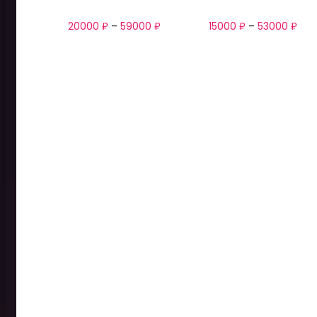
20000
₽
–
59000
₽
15000
₽
–
53000
₽