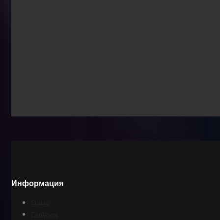
Информация
О нас
Галерея