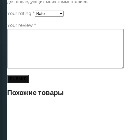
для последующих моих комментариев.
Your rating
*
Your review
*
Похожие товары