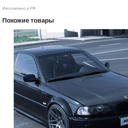
Изготовлено в РФ
Похожие товары