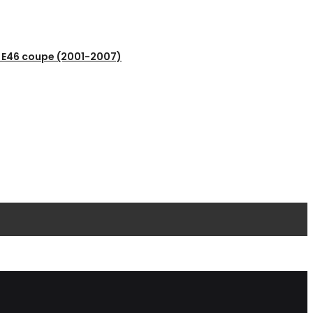
 E46 coupe (2001-2007)