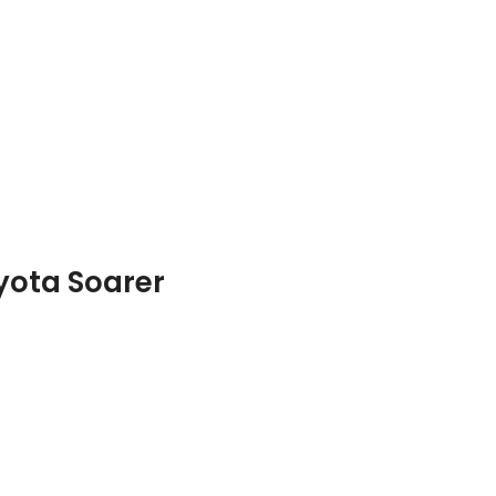
yota Soarer