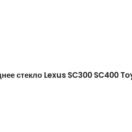
ее стекло Lexus SC300 SC400 To