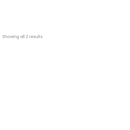
Showing all 2 results